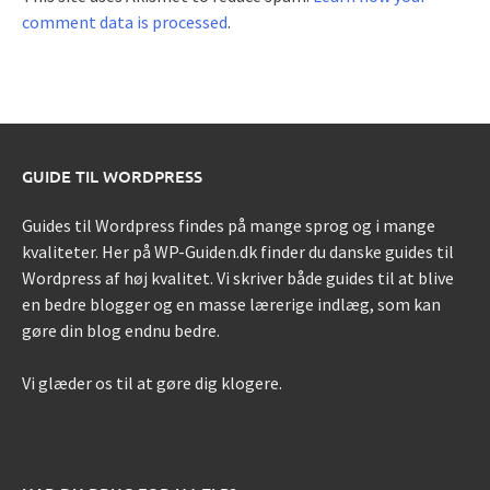
comment data is processed
.
GUIDE TIL WORDPRESS
Guides til Wordpress findes på mange sprog og i mange
kvaliteter. Her på WP-Guiden.dk finder du danske guides til
Wordpress af høj kvalitet. Vi skriver både guides til at blive
en bedre blogger og en masse lærerige indlæg, som kan
gøre din blog endnu bedre.
Vi glæder os til at gøre dig klogere.