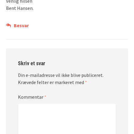
Venlig hilsen
Bent Hansen.
Besvar
Skriv et svar
Din e-mailadresse vil ikke blive publiceret.
Krævede felter er markeret med
*
Kommentar
*