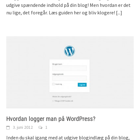
udgive spændende indhold på din blog! Men hvordan er det
nu lige, det foregår. Læs guiden her og bliv klogere!
[...]
Hvordan logger man på WordPress?
3. juni 2012
1
Inden du skal igang med at udgive blogindlæg på din blog,