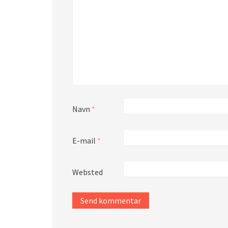
Navn
*
E-mail
*
Websted