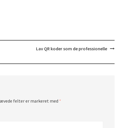
Lav QR koder som de professionelle
ævede felter er markeret med
*