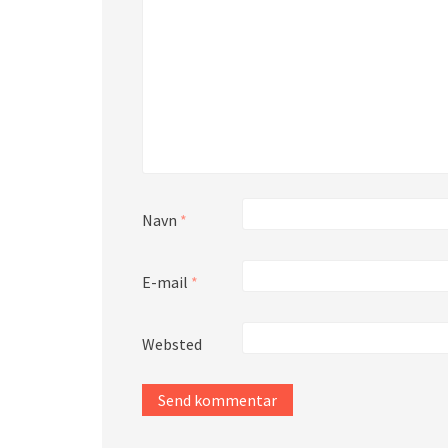
Navn
*
E-mail
*
Websted