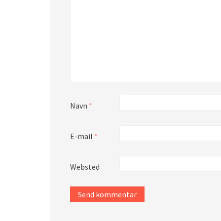
Navn
*
E-mail
*
Websted