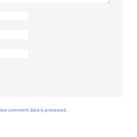
your comment data is processed
.