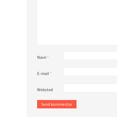
Navn
*
E-mail
*
Websted